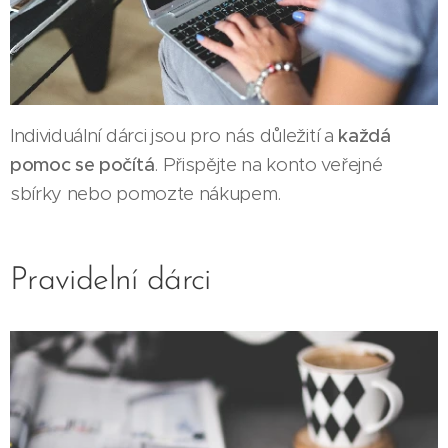
Individuální dárci jsou pro nás důležití a
každá
pomoc se počítá
. Přispějte na konto veřejné
sbírky nebo pomozte nákupem.
Pravidelní dárci