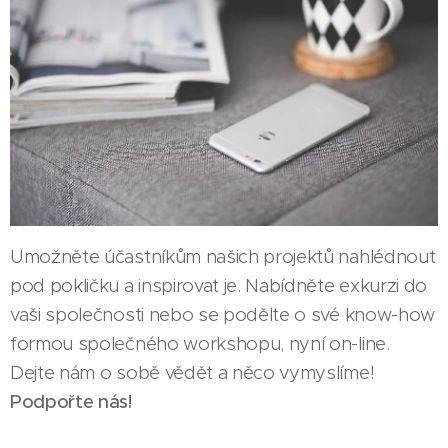
Umožněte účastníkům našich projektů nahlédnout
pod pokličku a inspirovat je. Nabídněte exkurzi do
vaši společnosti nebo se podělte o své know-how
formou společného workshopu, nyní on-line.
Dejte nám o sobě vědět a něco vymyslíme!
Podpořte nás!