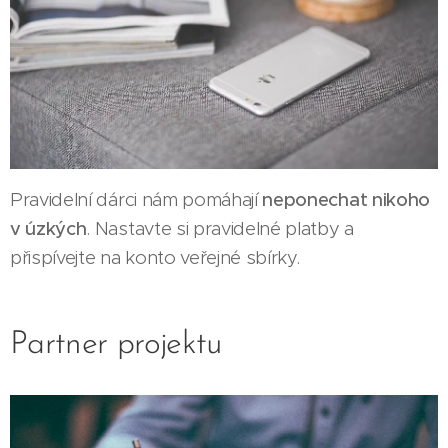
Pravidelní dárci nám pomáhají
neponechat nikoho
v úzkých
. Nastavte si pravidelné platby a
přispívejte na konto veřejné sbírky.
Partner projektu