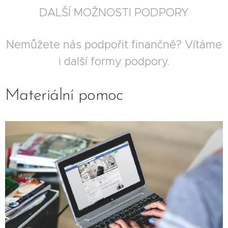
DALŠÍ MOŽNOSTI PODPORY
Nemůžete nás podpořit finančně? Vítáme
i další formy podpory.
Materiální pomoc