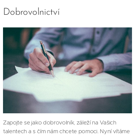
Dobrovolnictví
Zapojte se jako dobrovolník, záleží na Vašich
talentech a s čím nám chcete pomoci. Nyní vítáme