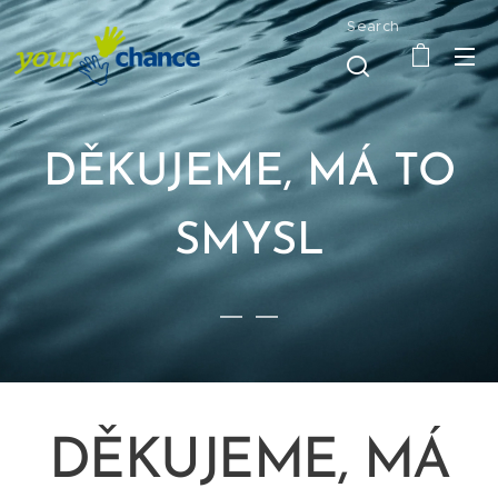
Search
DĚKUJEME, MÁ TO
SMYSL
DĚKUJEME, MÁ