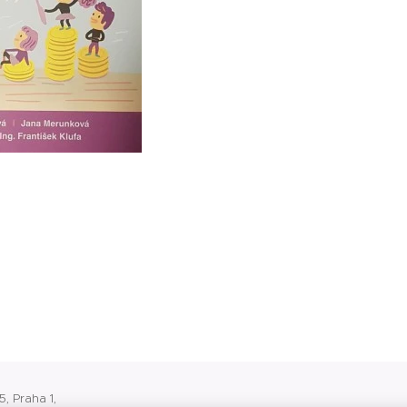
, Praha 1,