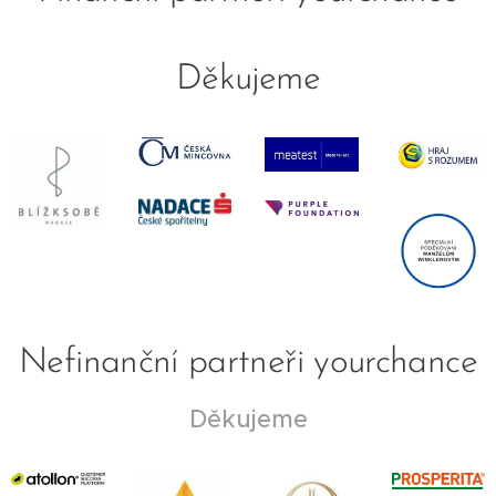
Děkujeme
Nefinanční partneři yourchance
Děkujeme