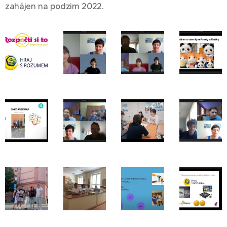
zahájen na podzim 2022.