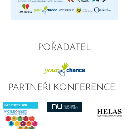
POŘADATEL
PARTNEŘI KONFERENCE