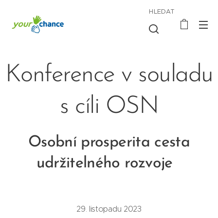
HLEDAT
Konference v souladu
s cíli OSN
Osobní prosperita cesta
udržitelného rozvoje
29. listopadu 2023