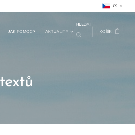
CS
HLEDAT
JAK POMOCI?
AKTUALITY
KOŠÍK
textů