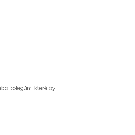
nebo kolegům, které by