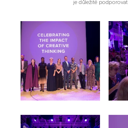
je důležité podporovat 