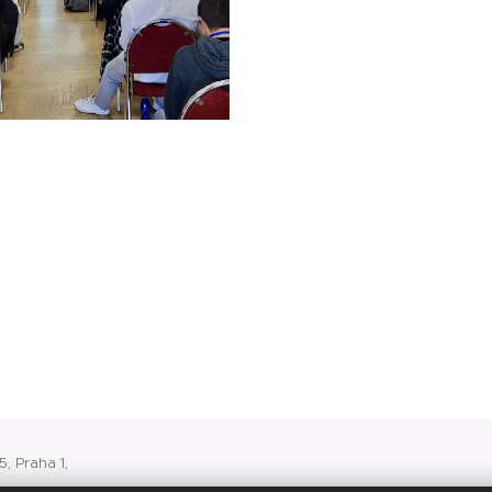
, Praha 1,