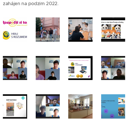
zahájen na podzim 2022.