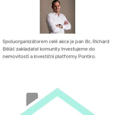
Spoluorganizátorem celé akce je pan Bc. Richard
Běláč zakladatel komunity Investujeme do
nemovitostí a investiční platformy Pontiro.